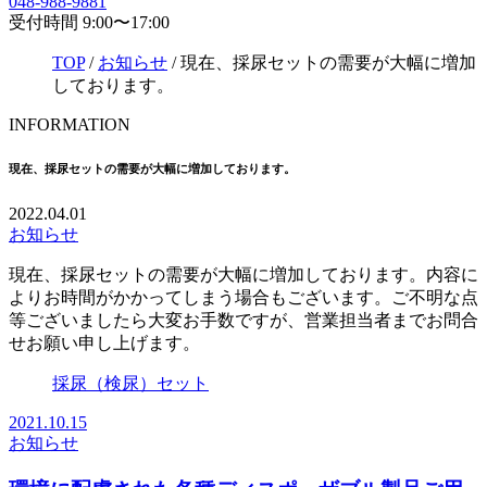
048-988-9881
受付時間 9:00〜17:00
TOP
/
お知らせ
/
現在、採尿セットの需要が大幅に増加
しております。
INFORMATION
現在、採尿セットの需要が大幅に増加しております。
2022.04.01
お知らせ
現在、採尿セットの需要が大幅に増加しております。内容に
よりお時間がかかってしまう場合もございます。ご不明な点
等ございましたら大変お手数ですが、営業担当者までお問合
せお願い申し上げます。
採尿（検尿）セット
2021.10.15
お知らせ