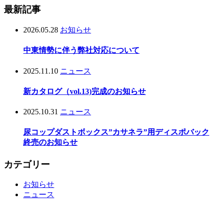
最新記事
2026.05.28
お知らせ
中東情勢に伴う弊社対応について
2025.11.10
ニュース
新カタログ（vol.13)完成のお知らせ
2025.10.31
ニュース
尿コップダストボックス”カサネラ”用ディスポバック
終売のお知らせ
カテゴリー
お知らせ
ニュース