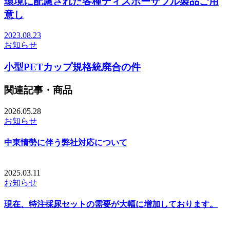
環境に配慮された各種ディスポーザブル製品ご用
意し
2023.08.23
お知らせ
小型PETカップ規格統廃合の件
関連記事・商品
2026.05.28
お知らせ
中東情勢に伴う弊社対応について
2025.03.11
お知らせ
現在、特注採尿セットの需要が大幅に増加しております。