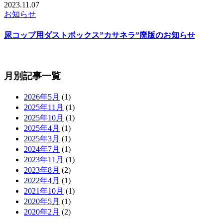
2023.11.07
お知らせ
尿コップ用ダストボックス”カサネラ”廃版のお知らせ
月別記事一覧
2026年5月
(1)
2025年11月
(1)
2025年10月
(1)
2025年4月
(1)
2025年3月
(1)
2024年7月
(1)
2023年11月
(1)
2023年8月
(2)
2022年4月
(1)
2021年10月
(1)
2020年5月
(1)
2020年2月
(2)