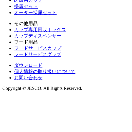
医療用カップ
採尿セット
オーダー採尿セット
その他用品
カップ専用回収ボックス
カップディスペンサー
フード用品
フードサービスカップ
フードサービスグッズ
ダウンロード
個人情報の取り扱いについて
お問い合わせ
Copyright © JESCO. All Rights Reserved.